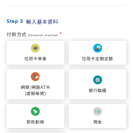
輸入基本資料
Step 3
*
付款方式
Donation method
信用卡單筆
信用卡定期定額
網銀/網路ATM
銀行臨櫃
(虛擬帳號)
郵政劃撥
現金