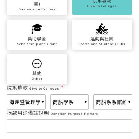
院系募款
畫)
Give to Colleges
Sustainable Campus
獎助學金
運動與社團
Scholarship and Grant
Sports and Student Clubs
其他
Other
*
院系募款
Give to Colleges
捐款用途備註說明
Donation Purpose Remark