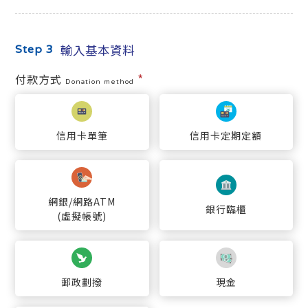
輸入基本資料
Step 3
*
付款方式
Donation method
信用卡單筆
信用卡定期定額
網銀/網路ATM
銀行臨櫃
(虛擬帳號)
郵政劃撥
現金