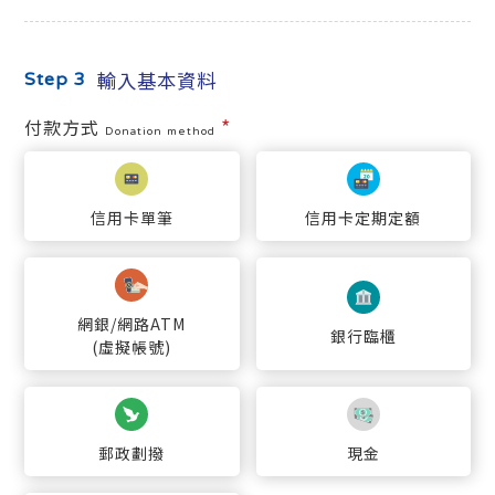
輸入基本資料
Step 3
*
付款方式
Donation method
信用卡單筆
信用卡定期定額
網銀/網路ATM
銀行臨櫃
(虛擬帳號)
郵政劃撥
現金