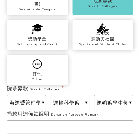
院系募款
畫)
Give to Colleges
Sustainable Campus
獎助學金
運動與社團
Scholarship and Grant
Sports and Student Clubs
其他
Other
*
院系募款
Give to Colleges
捐款用途備註說明
Donation Purpose Remark